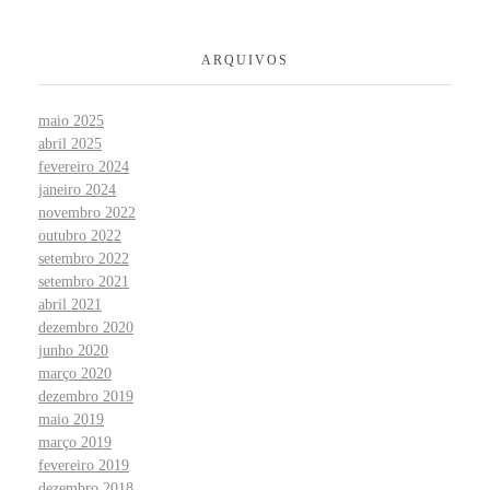
ARQUIVOS
maio 2025
abril 2025
fevereiro 2024
janeiro 2024
novembro 2022
outubro 2022
setembro 2022
setembro 2021
abril 2021
dezembro 2020
junho 2020
março 2020
dezembro 2019
maio 2019
março 2019
fevereiro 2019
dezembro 2018