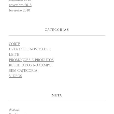
novembro 2018
fevereiro 2018
CATEGORIAS
CORTE
EVENTOS E NOVIDADES
LEITE
PROMOÇÕES E PRODUTOS
RESULTADOS NO CAMPO
SEM CATEGORIA
VÍDEOS
META
Acessar