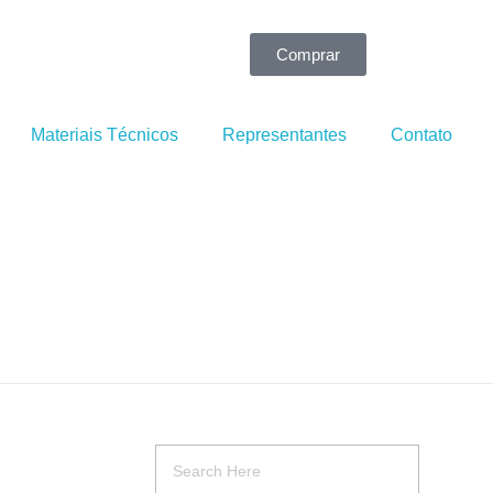
Comprar
Materiais Técnicos
Representantes
Contato