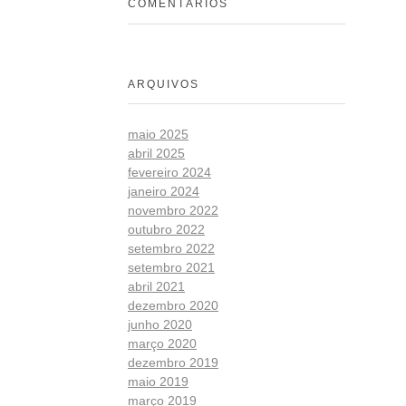
COMENTÁRIOS
ARQUIVOS
maio 2025
abril 2025
fevereiro 2024
janeiro 2024
novembro 2022
outubro 2022
setembro 2022
setembro 2021
abril 2021
dezembro 2020
junho 2020
março 2020
dezembro 2019
maio 2019
março 2019