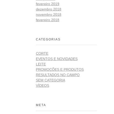
fevereiro 2019
dezembro 2018
novembro 2018
fevereiro 2018
CATEGORIAS
CORTE
EVENTOS E NOVIDADES
LEITE
PROMOÇÕES E PRODUTOS
RESULTADOS NO CAMPO
SEM CATEGORIA
VÍDEOS
META