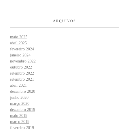
ARQUIVOS
maio 2025
abril 2025
fevereiro 2024
janeiro 2024
novembro 2022
outubro 2022
setembro 2022
setembro 2021
abril 2021
dezembro 2020
junho 2020
março 2020
dezembro 2019
maio 2019
março 2019
fevereiro 2019