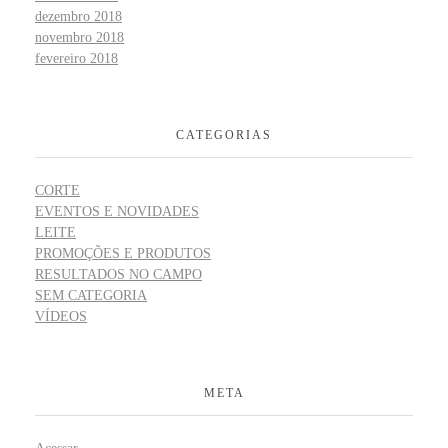
dezembro 2018
novembro 2018
fevereiro 2018
CATEGORIAS
CORTE
EVENTOS E NOVIDADES
LEITE
PROMOÇÕES E PRODUTOS
RESULTADOS NO CAMPO
SEM CATEGORIA
VÍDEOS
META