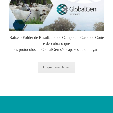
Baixe o Folder de Resultados de Campo em Gado de Corte
e descubra o que
os protocolos da GlobalGen são capazes de entregar!
Clique para Baixar