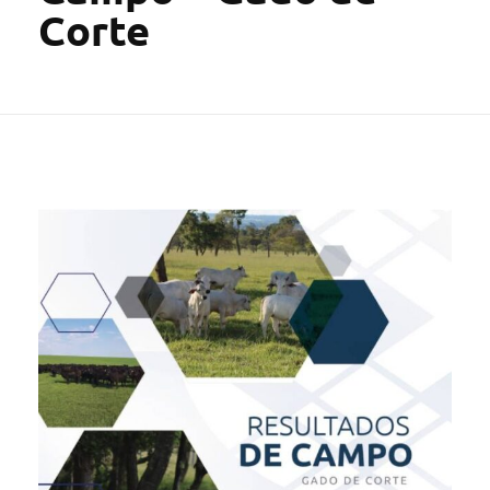
Corte