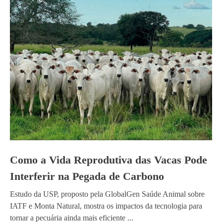
Como a Vida Reprodutiva das Vacas Pode
Interferir na Pegada de Carbono
Estudo da USP, proposto pela GlobalGen Saúde Animal sobre
IATF e Monta Natural, mostra os impactos da tecnologia para
tornar a pecuária ainda mais eficiente ...