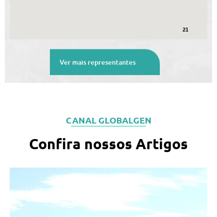
21
Ver mais representantes
8
28
CANAL GLOBALGEN
Confira nossos Artigos