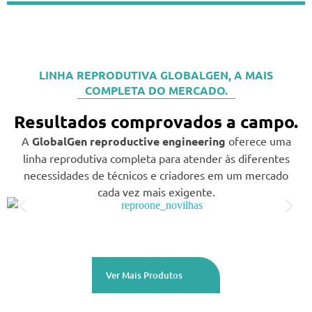
LINHA REPRODUTIVA GLOBALGEN, A MAIS
COMPLETA DO MERCADO.
Resultados comprovados a campo.
A
GlobalGen
reproductive engineering
oferece uma
linha reprodutiva completa para atender às diferentes
necessidades de técnicos e criadores em um mercado
cada vez mais exigente.
Ver Mais Produtos