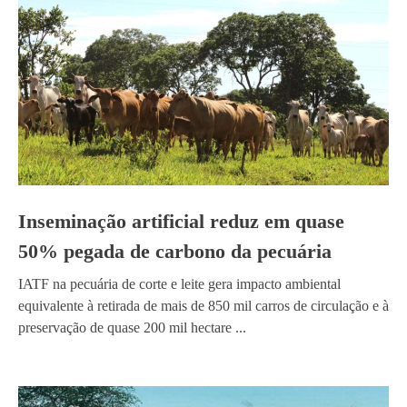
Inseminação artificial reduz em quase
50% pegada de carbono da pecuária
IATF na pecuária de corte e leite gera impacto ambiental
equivalente à retirada de mais de 850 mil carros de circulação e à
preservação de quase 200 mil hectare ...