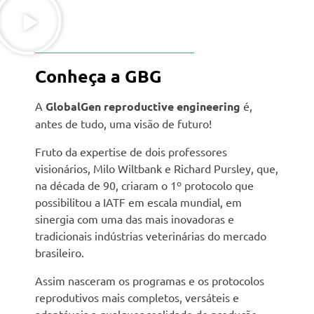
Conheça a GBG
A
GlobalGen reproductive engineering
é,
antes de tudo, uma visão de futuro!
Fruto da expertise de dois professores
visionários, Milo Wiltbank e Richard Pursley, que,
na década de 90, criaram o 1º protocolo que
possibilitou a IATF em escala mundial, em
sinergia com uma das mais inovadoras e
tradicionais indústrias veterinárias do mercado
brasileiro.
Assim nasceram os programas e os protocolos
reprodutivos mais completos, versáteis e