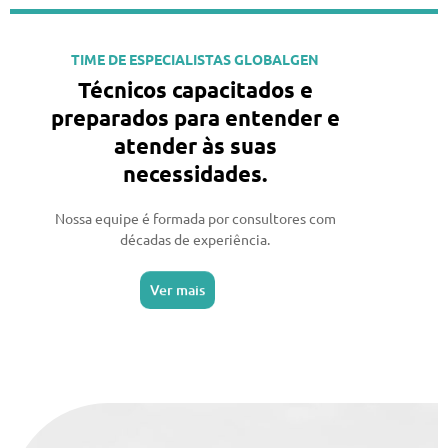
TIME DE ESPECIALISTAS GLOBALGEN
Técnicos capacitados e
preparados para entender e
atender às suas
necessidades.
Nossa equipe é formada por consultores com
décadas de experiência.
Ver mais