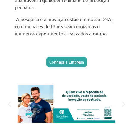
adaptáveis a qualquer realidade de produção
pecuária.
A pesquisa e a inovação estão em nosso DNA,
com milhares de fêmeas sincronizadas e
inúmeros experimentos realizados a campo.
Conheça a Empresa