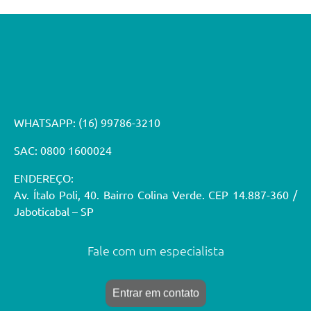
WHATSAPP:
(16) 99786-3210
SAC: 0800 1600024
ENDEREÇO:
Av. Ítalo Poli, 40. Bairro Colina Verde. CEP 14.887-360 /
Jaboticabal – SP
Fale com um especialista
Entrar em contato