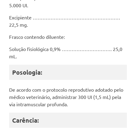
5.000 UI.
Excipiente ………………………………………………
22,5 mg.
Frasco contendo diluente:
Solução fisiológica 0,9% …………………………. 25,0
mL.
Posologia:
De acordo com o protocolo reprodutivo adotado pelo
médico veterinário, administrar 300 UI (1,5 mL) pela
via intramuscular profunda.
Carência: