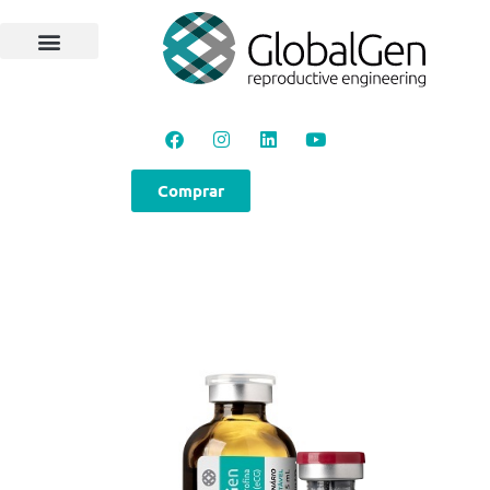
Comprar