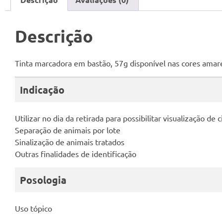
Descrição
Tinta marcadora em bastão, 57g disponível nas cores amare
Indicação
Utilizar no dia da retirada para possibilitar visualização de c
Separação de animais por lote
Sinalização de animais tratados
Outras finalidades de identificação
Posologia
Uso tópico