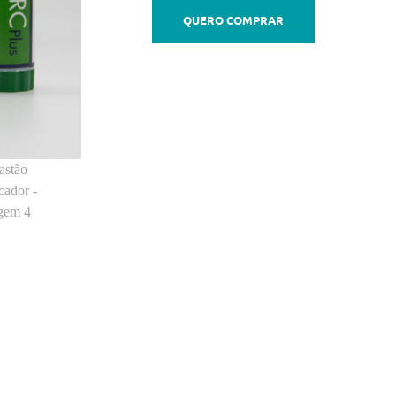
QUERO COMPRAR