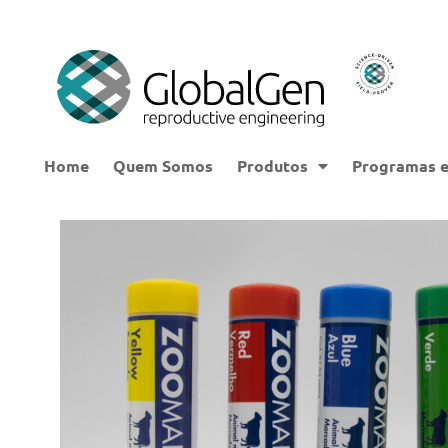
Home
Quem Somos
Produtos
Programas e