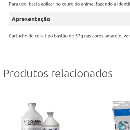
Para uso, basta aplicar no couro do animal fazendo a identi
Apresentação
Cartucho de cera tipo bastão de 57g nas cores amarelo, ve
Produtos relacionados