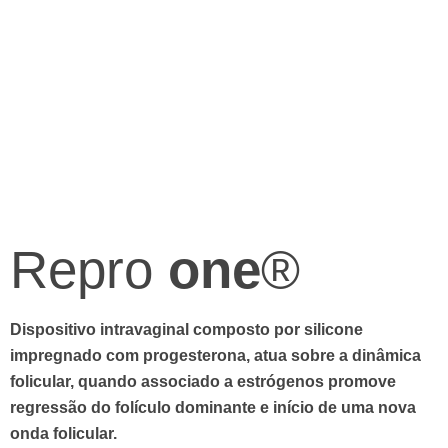
Repro
one
®
Dispositivo intravaginal composto por silicone
impregnado com progesterona, atua sobre a dinâmica
folicular, quando associado a estrógenos promove
regressão do folículo dominante e início de uma nova
onda folicular.