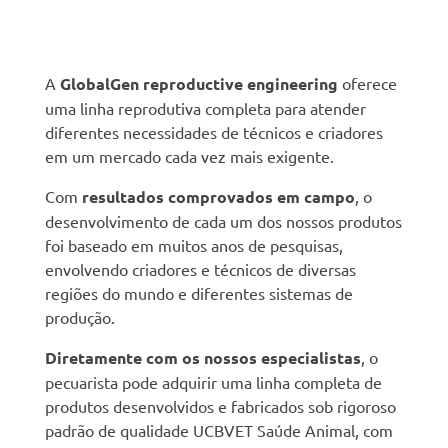
A
GlobalGen reproductive engineering
oferece
uma linha reprodutiva completa para atender
diferentes necessidades de técnicos e criadores
em um mercado cada vez mais exigente.
Com
resultados comprovados em campo
, o
desenvolvimento de cada um dos nossos produtos
foi baseado em muitos anos de pesquisas,
envolvendo criadores e técnicos de diversas
regiões do mundo e diferentes sistemas de
produção.
Diretamente com os nossos especialistas
, o
pecuarista pode adquirir uma linha completa de
produtos desenvolvidos e fabricados sob rigoroso
padrão de qualidade UCBVET Saúde Animal, com