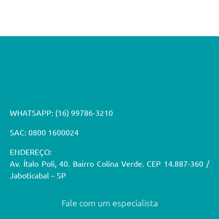
WHATSAPP:
(16) 99786-3210
SAC: 0800 1600024
ENDEREÇO:
Av. Ítalo Poli, 40. Bairro Colina Verde. CEP 14.887-360 /
Jaboticabal – SP
Fale com um especialista