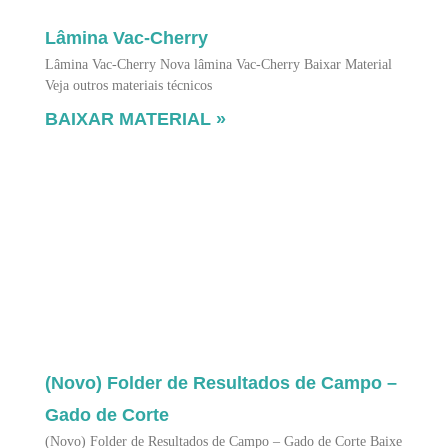
Lâmina Vac-Cherry
Lâmina Vac-Cherry Nova lâmina Vac-Cherry Baixar Material
Veja outros materiais técnicos
BAIXAR MATERIAL »
(Novo) Folder de Resultados de Campo –
Gado de Corte
(Novo) Folder de Resultados de Campo – Gado de Corte Baixe