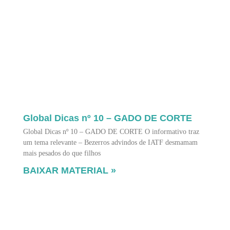
Global Dicas nº 10 – GADO DE CORTE
Global Dicas nº 10 – GADO DE CORTE O informativo traz
um tema relevante – Bezerros advindos de IATF desmamam
mais pesados do que filhos
BAIXAR MATERIAL »