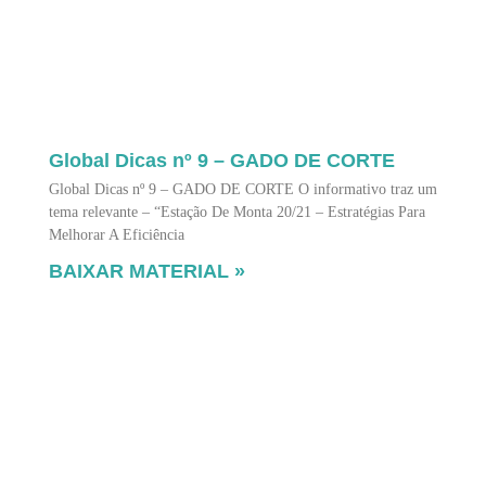
Global Dicas nº 9 – GADO DE CORTE
Global Dicas nº 9 – GADO DE CORTE O informativo traz um
tema relevante – “Estação De Monta 20/21 – Estratégias Para
Melhorar A Eficiência
BAIXAR MATERIAL »