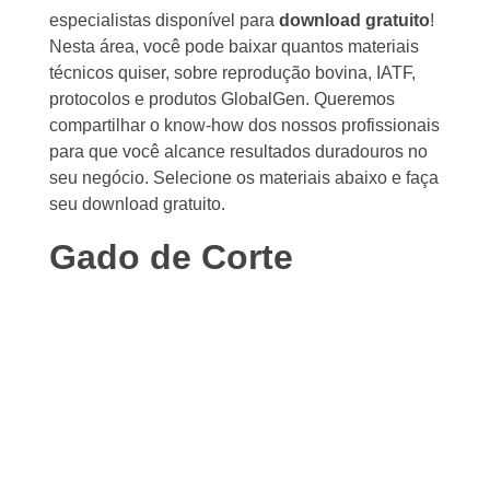
especialistas disponível para
download gratuito
!
Nesta área, você pode baixar quantos materiais
técnicos quiser, sobre reprodução bovina, IATF,
protocolos e produtos GlobalGen. Queremos
compartilhar o know-how dos nossos profissionais
para que você alcance resultados duradouros no
seu negócio. Selecione os materiais abaixo e faça
seu download gratuito.
Gado de Corte