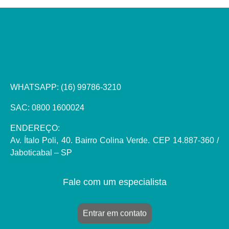
WHATSAPP:
(16) 99786-3210
SAC: 0800 1600024
ENDEREÇO:
Av. Ítalo Poli, 40. Bairro Colina Verde. CEP 14.887-360 /
Jaboticabal – SP
Fale com um especialista
Entrar em contato