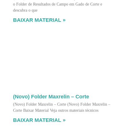
o Folder de Resultados de Campo em Gado de Corte e
descubra o que
BAIXAR MATERIAL »
(Novo) Folder Maxrelin – Corte
(Novo) Folder Maxrelin – Corte (Novo) Folder Maxrelin –
Corte Baixar Material Veja outros materiais técnicos
BAIXAR MATERIAL »