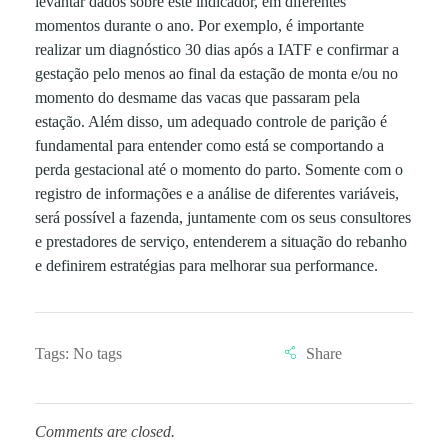
levantar dados sobre este indicador, em diferentes
momentos durante o ano. Por exemplo, é importante
realizar um diagnóstico 30 dias após a IATF e confirmar a
gestação pelo menos ao final da estação de monta e/ou no
momento do desmame das vacas que passaram pela
estação. Além disso, um adequado controle de parição é
fundamental para entender como está se comportando a
perda gestacional até o momento do parto. Somente com o
registro de informações e a análise de diferentes variáveis,
será possível a fazenda, juntamente com os seus consultores
e prestadores de serviço, entenderem a situação do rebanho
e definirem estratégias para melhorar sua performance.
Tags: No tags
Comments are closed.