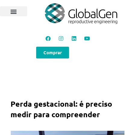
Comprar
Perda gestacional: é preciso
medir para compreender