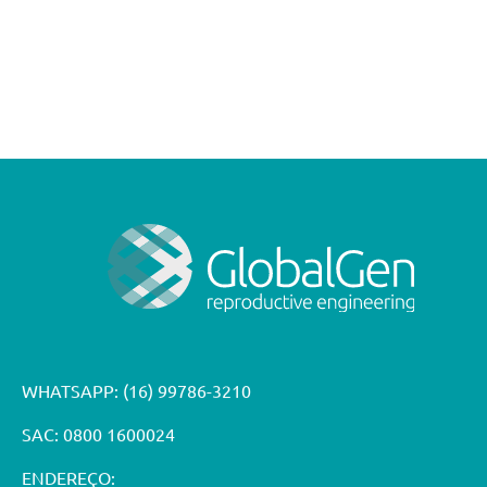
WHATSAPP:
(16) 99786-3210
SAC: 0800 1600024
ENDEREÇO: