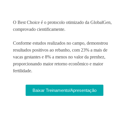
O Best Choice é o protocolo otimizado da GlobalGen,
comprovado cientificamente.
Conforme estudos realizados no campo, demonstrou
resultados positivos ao rebanho, com 23% a mais de
vacas gestantes e 8% a menos no valor da prenhez,
proporcionando maior retorno econômico e maior
fertilidade.
Baixar Treinamento/Apresentação