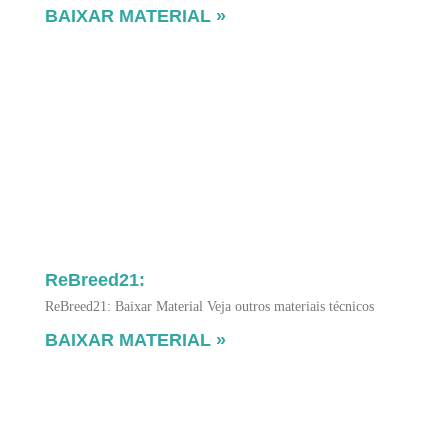
BAIXAR MATERIAL »
ReBreed21:
ReBreed21: Baixar Material Veja outros materiais técnicos
BAIXAR MATERIAL »