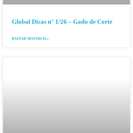
Global Dicas n° 1/26 – Gado de Corte
BAIXAR MATERIAL»