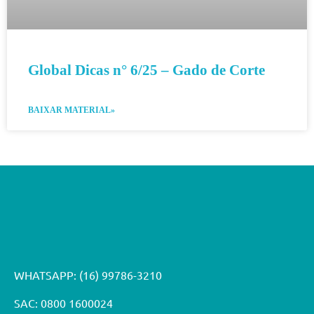
Global Dicas n° 6/25 – Gado de Corte
BAIXAR MATERIAL»
WHATSAPP:
(16) 99786-3210
SAC: 0800 1600024