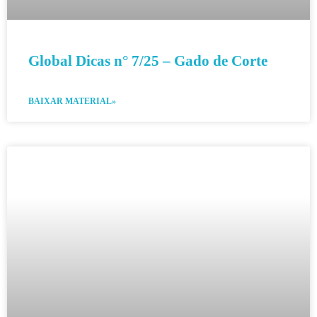
Global Dicas n° 7/25 – Gado de Corte
BAIXAR MATERIAL»