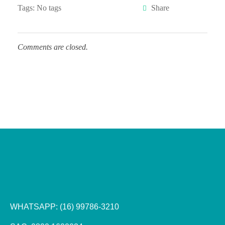
Tags: No tags
Comments are closed.
WHATSAPP:
(16) 99786-3210