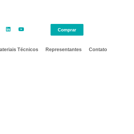
Comprar
ateriais Técnicos
Representantes
Contato