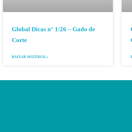
Global Dicas n° 1/26 – Gado de
Corte
BAIXAR MATERIAL»