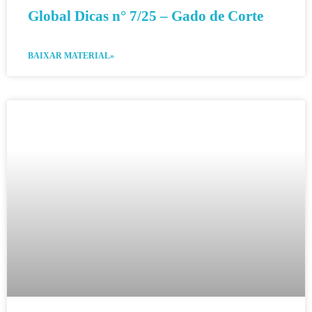
Global Dicas n° 7/25 – Gado de Corte
BAIXAR MATERIAL»