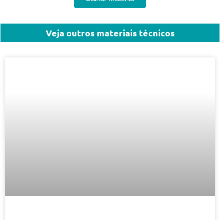
Veja outros materiais técnicos