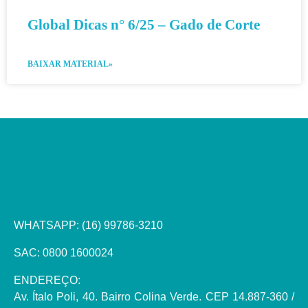
Global Dicas n° 6/25 – Gado de Corte
BAIXAR MATERIAL»
WHATSAPP:
(16) 99786-3210
SAC: 0800 1600024
ENDEREÇO:
Av. Ítalo Poli, 40. Bairro Colina Verde. CEP 14.887-360 /