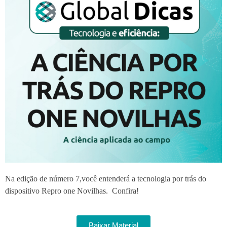
Na edição de número 7,você entenderá a tecnologia por trás do
dispositivo Repro one Novilhas. Confira!
Baixar Material