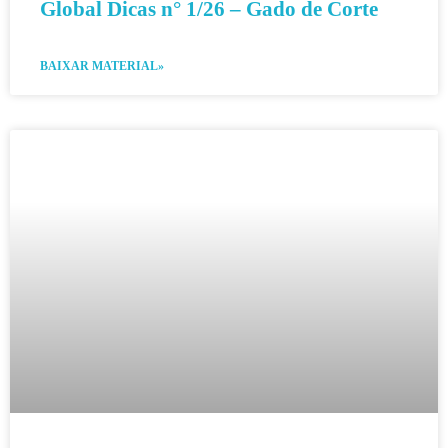
Global Dicas n° 1/26 – Gado de Corte
BAIXAR MATERIAL»