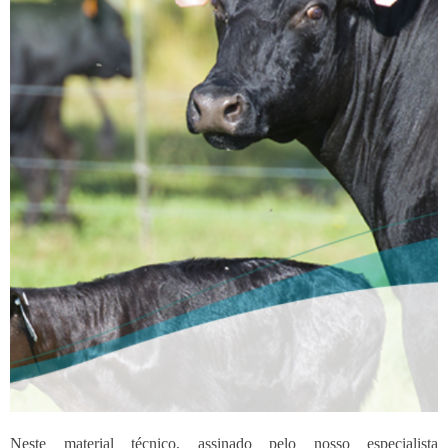
Neste material técnico, assinado pelo nosso especialista