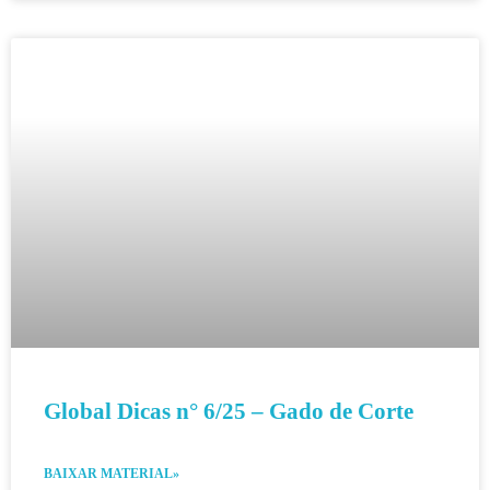
Global Dicas n° 6/25 – Gado de Corte
BAIXAR MATERIAL»