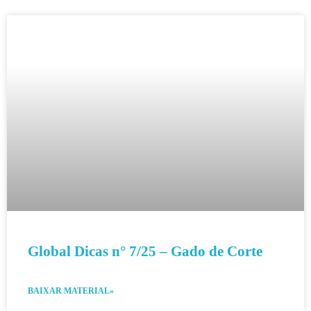
Global Dicas n° 7/25 – Gado de Corte
BAIXAR MATERIAL»