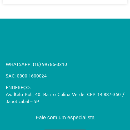
WHATSAPP:
(16) 99786-3210
SAC: 0800 1600024
ENDEREÇO:
Av. Ítalo Poli, 40. Bairro Colina Verde. CEP 14.887-360 /
Jaboticabal – SP
Fale com um especialista