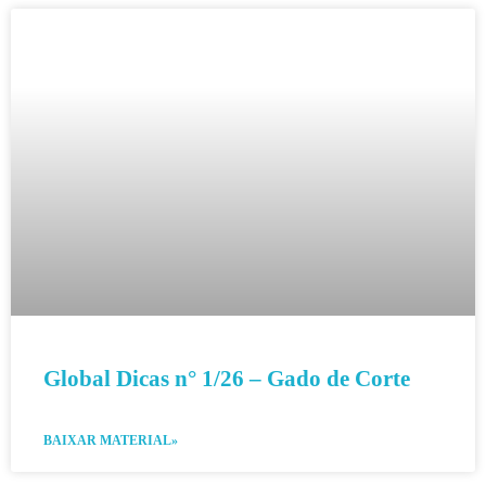
Global Dicas n° 1/26 – Gado de Corte
BAIXAR MATERIAL»