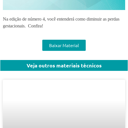
Na edição de número 4, você entenderá como diminuir as perdas
gestacionais. Confira!
Baixar Material
Veja outros materiais técnicos