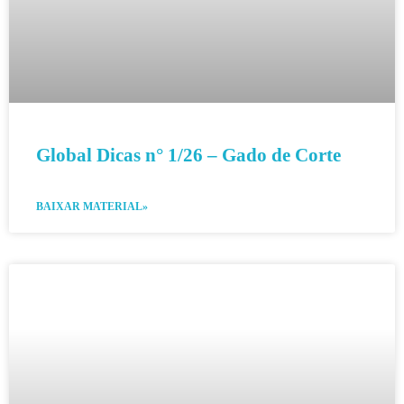
Global Dicas n° 1/26 – Gado de Corte
BAIXAR MATERIAL»