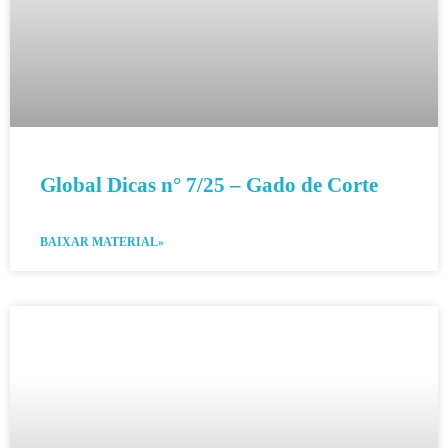
Global Dicas n° 7/25 – Gado de Corte
BAIXAR MATERIAL»