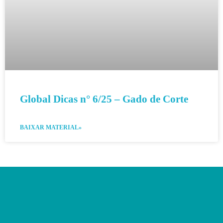
Global Dicas n° 6/25 – Gado de Corte
BAIXAR MATERIAL»