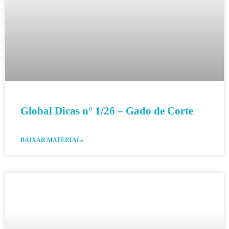
Global Dicas n° 1/26 – Gado de Corte
BAIXAR MATERIAL»