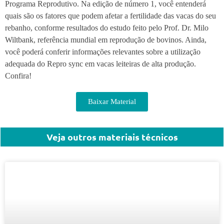
Programa Reprodutivo. Na edição de número 1, você entenderá
quais são os fatores que podem afetar a fertilidade das vacas do seu
rebanho, conforme resultados do estudo feito pelo Prof. Dr. Milo
Wiltbank, referência mundial em reprodução de bovinos. Ainda,
você poderá conferir informações relevantes sobre a utilização
adequada do Repro sync em vacas leiteiras de alta produção.
Confira!
Baixar Material
Veja outros materiais técnicos