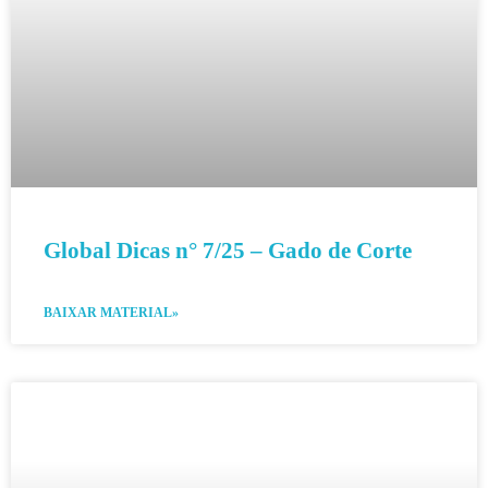
Global Dicas n° 7/25 – Gado de Corte
BAIXAR MATERIAL»