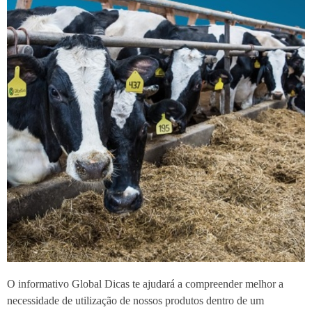
O informativo Global Dicas te ajudará a compreender melhor a
necessidade de utilização de nossos produtos dentro de um