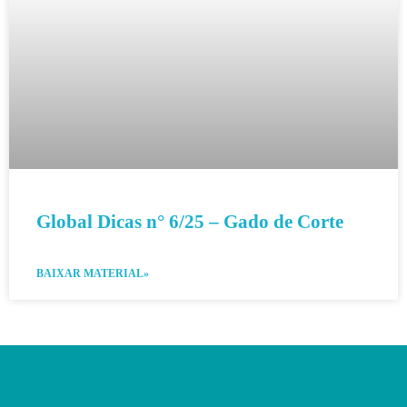
Global Dicas n° 6/25 – Gado de Corte
BAIXAR MATERIAL»