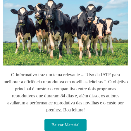
O informativo traz um tema relevante – “Uso da IATF para
melhorar a eficiência reprodutiva em novilhas leiteiras “. O objetivo
principal é mostrar o comparativo entre dois programas
reprodutivos que duraram 84 dias e, além disso, os autores
avaliaram a performance reprodutiva das novilhas e o custo por
prenhez. Boa leitura!
Baixar Material