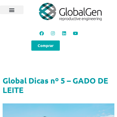
Comprar
Global Dicas nº 5 – GADO DE
LEITE