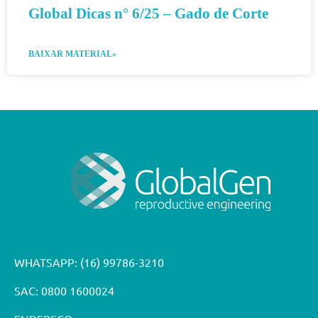
Global Dicas n° 6/25 – Gado de Corte
BAIXAR MATERIAL»
WHATSAPP:
(16) 99786-3210
SAC: 0800 1600024