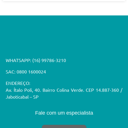
WHATSAPP:
(16) 99786-3210
SAC: 0800 1600024
ENDEREÇO:
Av. Ítalo Poli, 40. Bairro Colina Verde. CEP 14.887-360 /
Jaboticabal – SP
Fale com um especialista