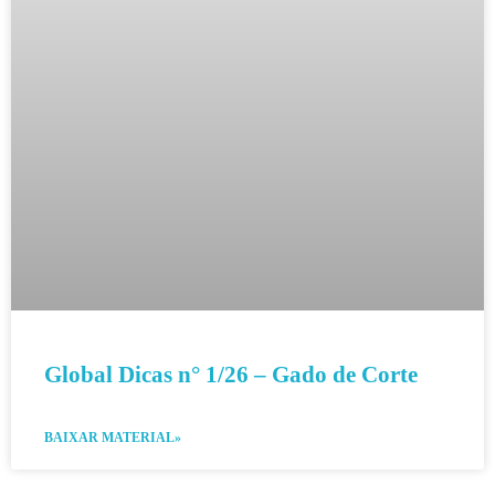
Global Dicas n° 1/26 – Gado de Corte
BAIXAR MATERIAL»