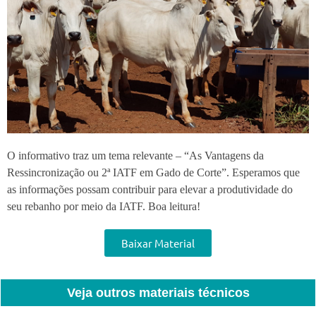
O informativo traz um tema relevante – “As Vantagens da
Ressincronização ou 2ª IATF em Gado de Corte”. Esperamos que
as informações possam contribuir para elevar a produtividade do
seu rebanho por meio da IATF. Boa leitura!
Baixar Material
Veja outros materiais técnicos