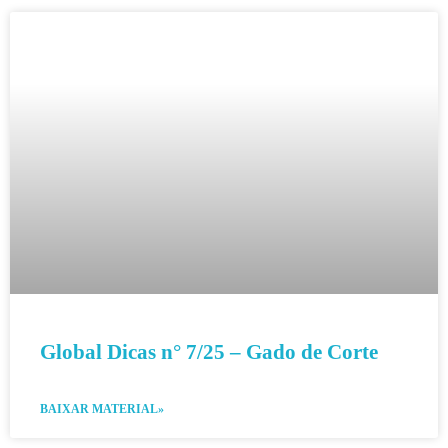
Global Dicas n° 7/25 – Gado de Corte
BAIXAR MATERIAL»