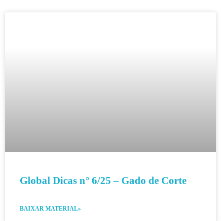
Global Dicas n° 6/25 – Gado de Corte
BAIXAR MATERIAL»