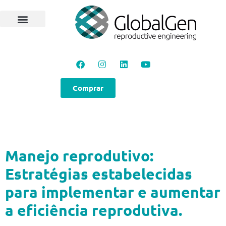
Comprar
Manejo reprodutivo:
Estratégias estabelecidas
para implementar e aumentar
a eficiência reprodutiva.