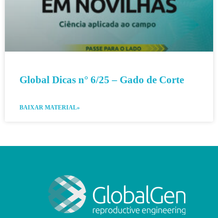
Global Dicas n° 6/25 – Gado de Corte
BAIXAR MATERIAL»