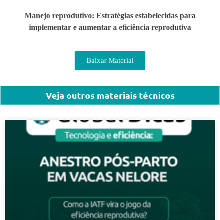
Manejo reprodutivo: Estratégias estabelecidas para
implementar e aumentar a eficiência reprodutiva
Baixar Material
Veja outros materiais técnicos