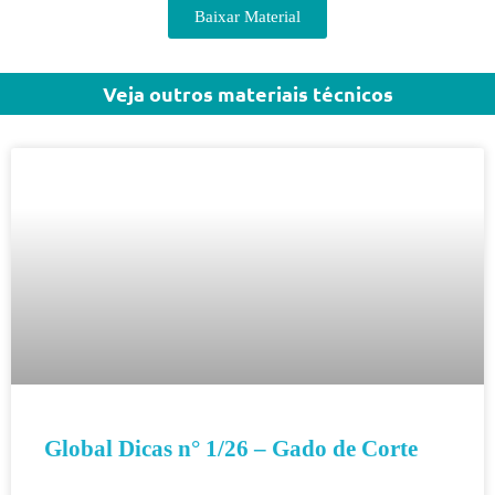
Baixar Material
Veja outros materiais técnicos
Global Dicas n° 1/26 – Gado de Corte