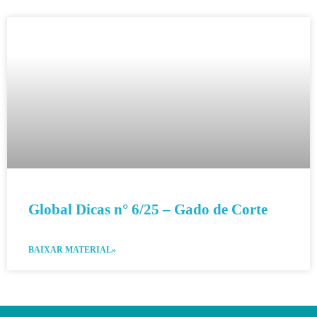
Global Dicas n° 6/25 – Gado de Corte
BAIXAR MATERIAL»