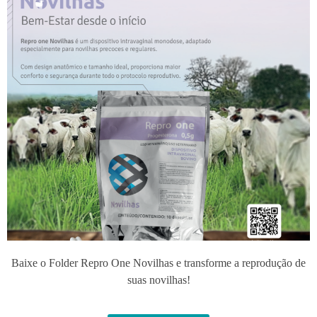
Baixe o Folder Repro One Novilhas e transforme a reprodução de
suas novilhas!