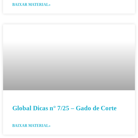
BAIXAR MATERIAL»
Global Dicas n° 7/25 – Gado de Corte
BAIXAR MATERIAL»