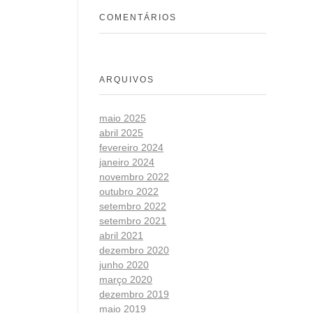
COMENTÁRIOS
ARQUIVOS
maio 2025
abril 2025
fevereiro 2024
janeiro 2024
novembro 2022
outubro 2022
setembro 2022
setembro 2021
abril 2021
dezembro 2020
junho 2020
março 2020
dezembro 2019
maio 2019