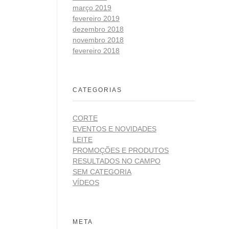
março 2019
fevereiro 2019
dezembro 2018
novembro 2018
fevereiro 2018
CATEGORIAS
CORTE
EVENTOS E NOVIDADES
LEITE
PROMOÇÕES E PRODUTOS
RESULTADOS NO CAMPO
SEM CATEGORIA
VÍDEOS
META