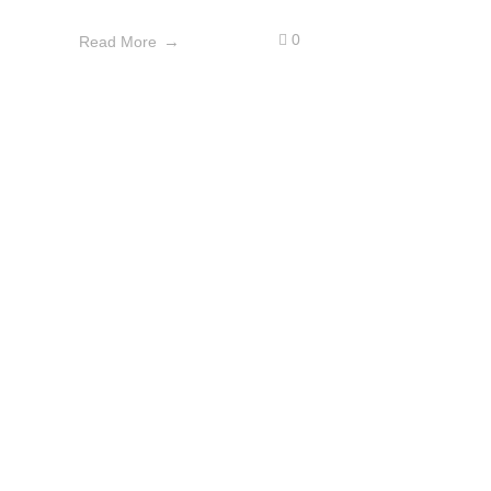
0
Read More