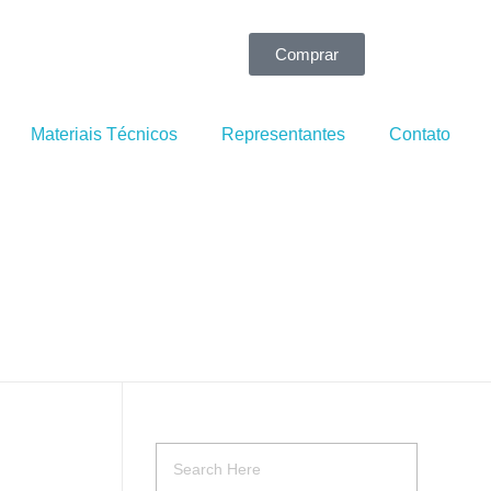
Comprar
Materiais Técnicos
Representantes
Contato