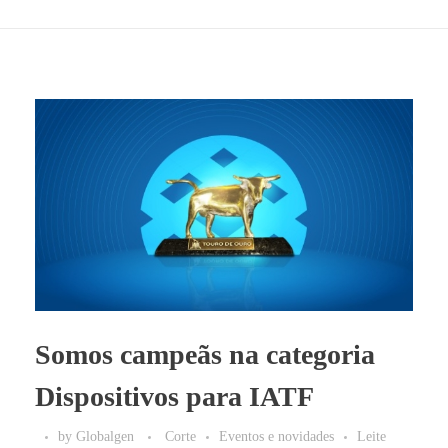
Somos campeãs na categoria
Dispositivos para IATF
by
Globalgen
Corte
Eventos e novidades
Leite