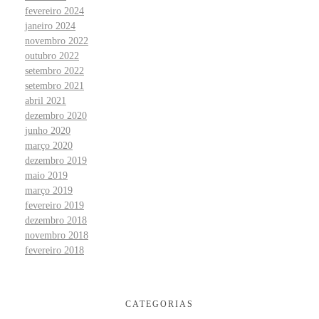
fevereiro 2024
janeiro 2024
novembro 2022
outubro 2022
setembro 2022
setembro 2021
abril 2021
dezembro 2020
junho 2020
março 2020
dezembro 2019
maio 2019
março 2019
fevereiro 2019
dezembro 2018
novembro 2018
fevereiro 2018
CATEGORIAS