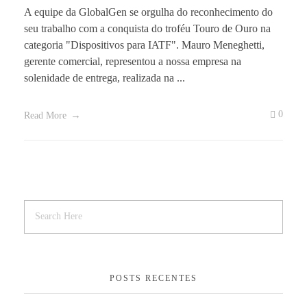
A equipe da GlobalGen se orgulha do reconhecimento do
seu trabalho com a conquista do troféu Touro de Ouro na
categoria "Dispositivos para IATF". Mauro Meneghetti,
gerente comercial, representou a nossa empresa na
solenidade de entrega, realizada na ...
0
Read More
POSTS RECENTES