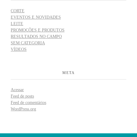
CORTE
EVENTOS E NOVIDADES
LEITE
PROMOÇÕES E PRODUTOS
RESULTADOS NO CAMPO
SEM CATEGORIA
VÍDEOS
META
Acessar
Feed de posts
Feed de comentários
WordPress.org