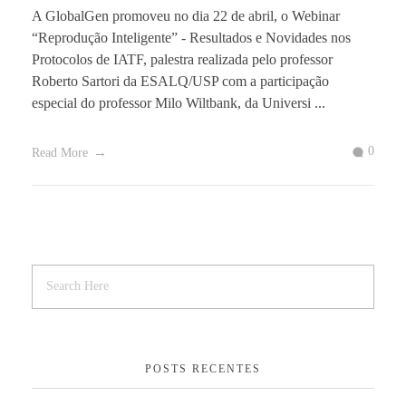
A GlobalGen promoveu no dia 22 de abril, o Webinar
“Reprodução Inteligente” - Resultados e Novidades nos
Protocolos de IATF, palestra realizada pelo professor
Roberto Sartori da ESALQ/USP com a participação
especial do professor Milo Wiltbank, da Universi ...
0
Read More
POSTS RECENTES