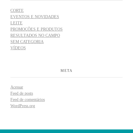
CORTE
EVENTOS E NOVIDADES
LEITE
PROMOÇÕES E PRODUTOS
RESULTADOS NO CAMPO
SEM CATEGORIA
VÍDEOS
META
Acessar
Feed de posts
Feed de comentários
WordPress.org