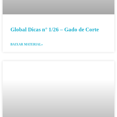
Global Dicas n° 1/26 – Gado de Corte
BAIXAR MATERIAL»