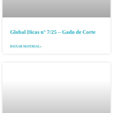
Global Dicas n° 7/25 – Gado de Corte
BAIXAR MATERIAL»