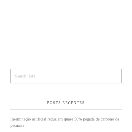
POSTS RECENTES
Inseminação artificial reduz em quase 50% pegada de carbono da
pecuária