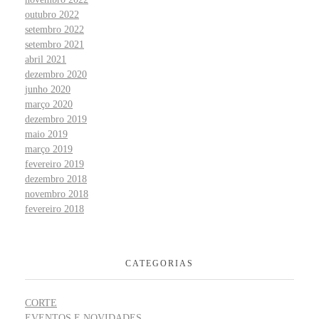
outubro 2022
setembro 2022
setembro 2021
abril 2021
dezembro 2020
junho 2020
março 2020
dezembro 2019
maio 2019
março 2019
fevereiro 2019
dezembro 2018
novembro 2018
fevereiro 2018
CATEGORIAS
CORTE
EVENTOS E NOVIDADES