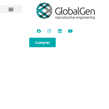
Comprar