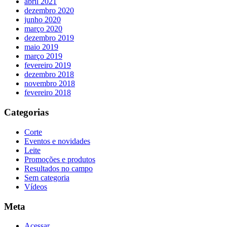
abril 2021
dezembro 2020
junho 2020
março 2020
dezembro 2019
maio 2019
março 2019
fevereiro 2019
dezembro 2018
novembro 2018
fevereiro 2018
Categorias
Corte
Eventos e novidades
Leite
Promoções e produtos
Resultados no campo
Sem categoria
Vídeos
Meta
Acessar