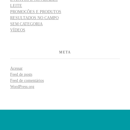
LEITE
PROMOÇÕES E PRODUTOS
RESULTADOS NO CAMPO
SEM CATEGORIA
VÍDEOS
META
Acessar
Feed de posts
Feed de comentários
WordPress.org