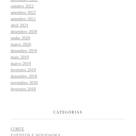
outubro 2022
setembro 2022
setembro 2021
abril 2021
dezembro 2020
junho 2020
março 2020
dezembro 2019
maio 2019
março 2019
fevereiro 2019
dezembro 2018
novembro 2018
fevereiro 2018
CATEGORIAS
CORTE
EVENTOS E NOVIDADES