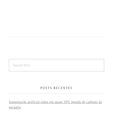
POSTS RECENTES
Inseminação artificial reduz em quase 50% pegada de carbono da
pecuária