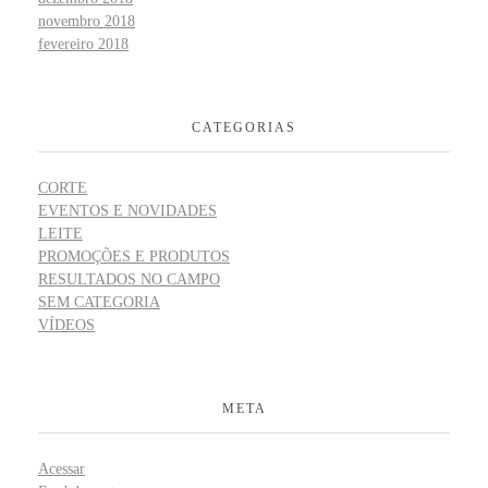
novembro 2018
fevereiro 2018
CATEGORIAS
CORTE
EVENTOS E NOVIDADES
LEITE
PROMOÇÕES E PRODUTOS
RESULTADOS NO CAMPO
SEM CATEGORIA
VÍDEOS
META
Acessar