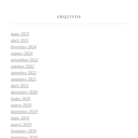
ARQUIVOS
maio 2025
abril 2025
fevereiro 2024
janeiro 2024
novembro 2022
outubro 2022
setembro 2022
setembro 2021
abril 2021
dezembro 2020
junho 2020
março 2020
dezembro 2019
maio 2019
março 2019
fevereiro 2019
dezembro 2018