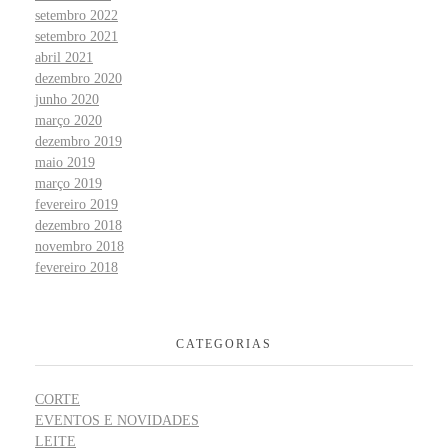
setembro 2022
setembro 2021
abril 2021
dezembro 2020
junho 2020
março 2020
dezembro 2019
maio 2019
março 2019
fevereiro 2019
dezembro 2018
novembro 2018
fevereiro 2018
CATEGORIAS
CORTE
EVENTOS E NOVIDADES
LEITE