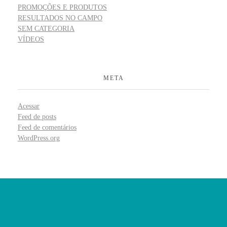
PROMOÇÕES E PRODUTOS
RESULTADOS NO CAMPO
SEM CATEGORIA
VÍDEOS
META
Acessar
Feed de posts
Feed de comentários
WordPress.org