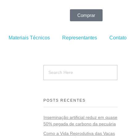
Comprar
Materiais Técnicos
Representantes
Contato
POSTS RECENTES
Inseminação artificial reduz em quase
50% pegada de carbono da pecuária
Como a Vida Reprodutiva das Vacas