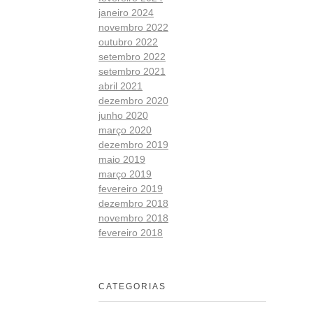
janeiro 2024
novembro 2022
outubro 2022
setembro 2022
setembro 2021
abril 2021
dezembro 2020
junho 2020
março 2020
dezembro 2019
maio 2019
março 2019
fevereiro 2019
dezembro 2018
novembro 2018
fevereiro 2018
CATEGORIAS