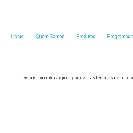
Home
Quem Somos
Produtos
Programas e
Dispositivo intravaginal para vacas leiteiras de alta