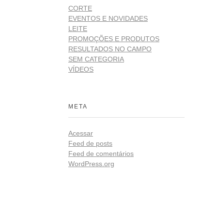
CORTE
EVENTOS E NOVIDADES
LEITE
PROMOÇÕES E PRODUTOS
RESULTADOS NO CAMPO
SEM CATEGORIA
VÍDEOS
META
Acessar
Feed de posts
Feed de comentários
WordPress.org
Redes
ista