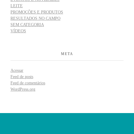
LEITE
PROMOÇÕES E PRODUTOS
RESULTADOS NO CAMPO
SEM CATEGORIA
VÍDEOS
META
Acessar
Feed de posts
Feed de comentários
WordPress.org