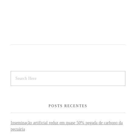
POSTS RECENTES
Inseminação artificial reduz em quase 50% pegada de carbono da
pecuária