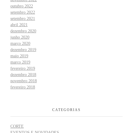
outubro 2022
setembro 2022
setembro 2021
abril 2021
dezembro 2020
junho 2020
março 2020
dezembro 2019
maio 2019
março 2019
fevereiro 2019
dezembro 2018
novembro 2018
fevereiro 2018
CATEGORIAS
CORTE
EVENTOS E NOVIDADES