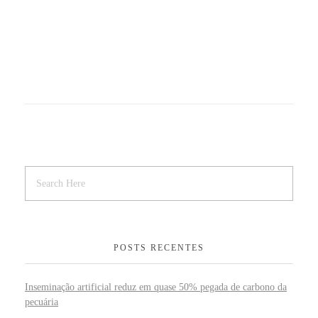
POSTS RECENTES
Inseminação artificial reduz em quase 50% pegada de carbono da
pecuária