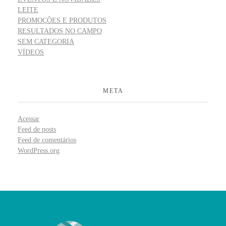
LEITE
PROMOÇÕES E PRODUTOS
RESULTADOS NO CAMPO
SEM CATEGORIA
VÍDEOS
META
Acessar
Feed de posts
Feed de comentários
WordPress.org