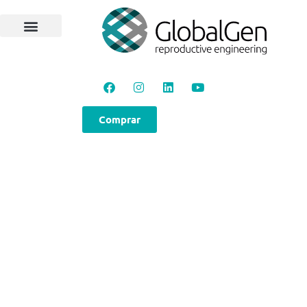
Comprar