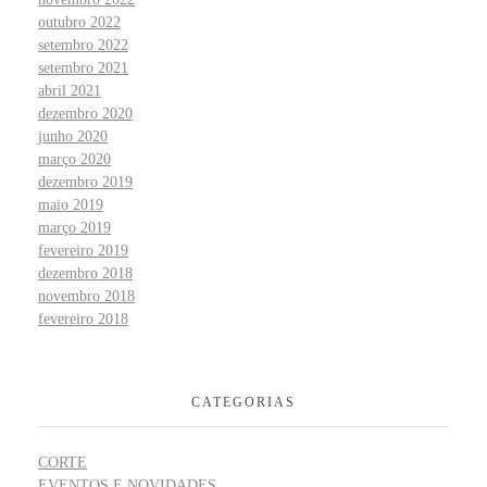
outubro 2022
setembro 2022
setembro 2021
abril 2021
dezembro 2020
junho 2020
março 2020
dezembro 2019
maio 2019
março 2019
fevereiro 2019
dezembro 2018
novembro 2018
fevereiro 2018
CATEGORIAS
CORTE
EVENTOS E NOVIDADES