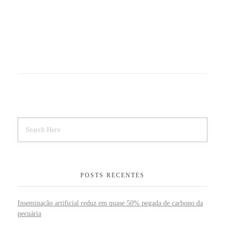
POSTS RECENTES
Inseminação artificial reduz em quase 50% pegada de carbono da
pecuária