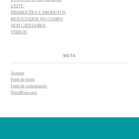
LEITE
PROMOÇÕES E PRODUTOS
RESULTADOS NO CAMPO
SEM CATEGORIA
VÍDEOS
META
Acessar
Feed de posts
Feed de comentários
WordPress.org