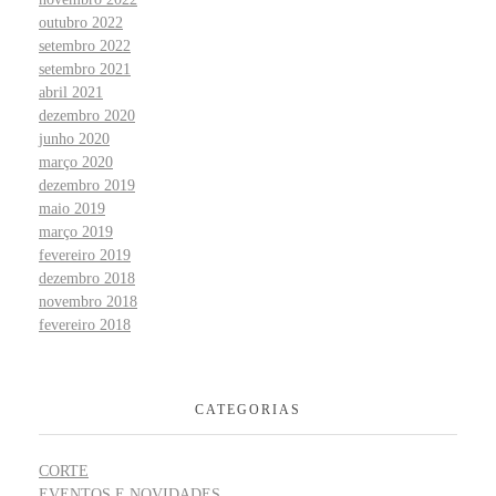
outubro 2022
setembro 2022
setembro 2021
abril 2021
dezembro 2020
junho 2020
março 2020
dezembro 2019
maio 2019
março 2019
fevereiro 2019
dezembro 2018
novembro 2018
fevereiro 2018
CATEGORIAS
CORTE
EVENTOS E NOVIDADES