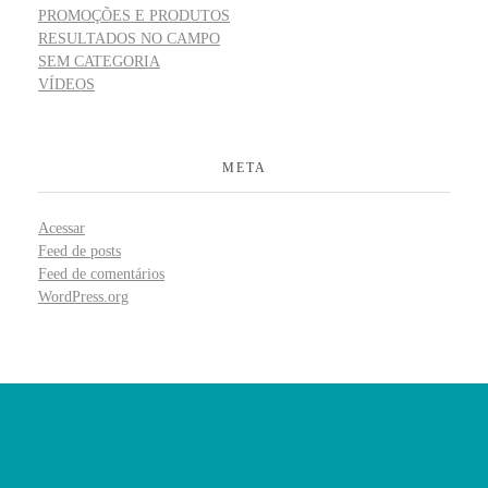
PROMOÇÕES E PRODUTOS
RESULTADOS NO CAMPO
SEM CATEGORIA
VÍDEOS
META
Acessar
Feed de posts
Feed de comentários
WordPress.org