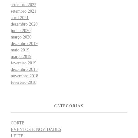
setembro 2022
setembro 2021
abril 2021
dezembro 2020
junho 2020
março 2020
dezembro 2019
maio 2019
março 2019
fevereiro 2019
dezembro 2018
novembro 2018
fevereiro 2018
CATEGORIAS
CORTE
EVENTOS E NOVIDADES
LEITE