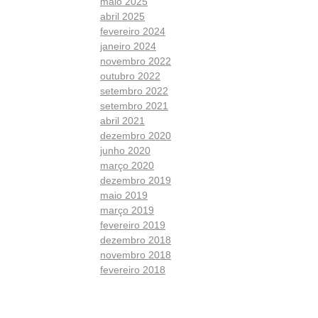
maio 2025
abril 2025
fevereiro 2024
janeiro 2024
novembro 2022
outubro 2022
setembro 2022
setembro 2021
abril 2021
dezembro 2020
junho 2020
março 2020
dezembro 2019
maio 2019
março 2019
fevereiro 2019
dezembro 2018
novembro 2018
fevereiro 2018