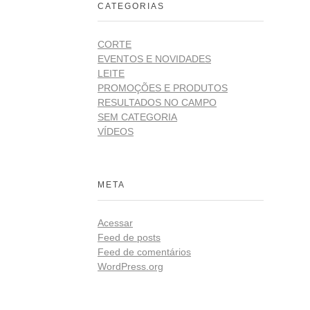
CATEGORIAS
CORTE
EVENTOS E NOVIDADES
LEITE
PROMOÇÕES E PRODUTOS
RESULTADOS NO CAMPO
SEM CATEGORIA
VÍDEOS
META
Acessar
Feed de posts
Feed de comentários
WordPress.org