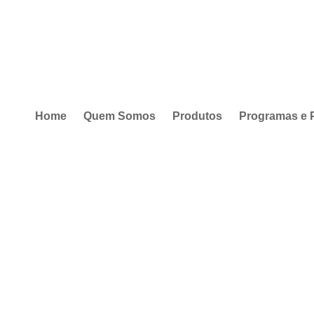
Home
Quem Somos
Produtos
Programas e 