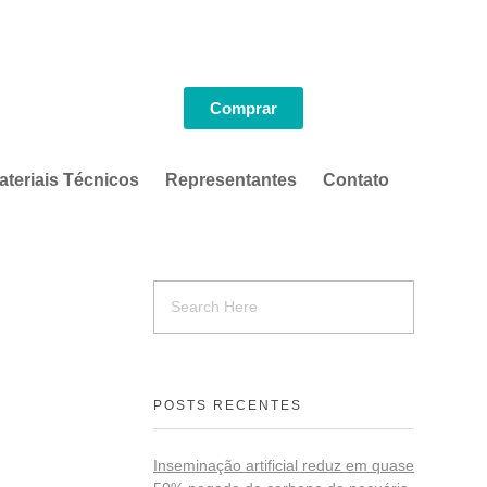
Comprar
ateriais Técnicos
Representantes
Contato
POSTS RECENTES
Inseminação artificial reduz em quase