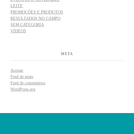
LEITE
PROMOÇÕES E PRODUTOS
RESULTADOS NO CAMPO
SEM CATEGORIA
VÍDEOS
META
Acessar
Feed de posts
Feed de comentários
WordPress.org