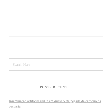
POSTS RECENTES
Inseminação artificial reduz em quase 50% pegada de carbono da
pecuária