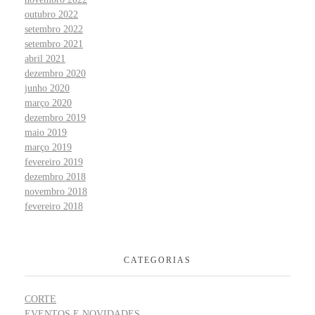
outubro 2022
setembro 2022
setembro 2021
abril 2021
dezembro 2020
junho 2020
março 2020
dezembro 2019
maio 2019
março 2019
fevereiro 2019
dezembro 2018
novembro 2018
fevereiro 2018
CATEGORIAS
CORTE
EVENTOS E NOVIDADES