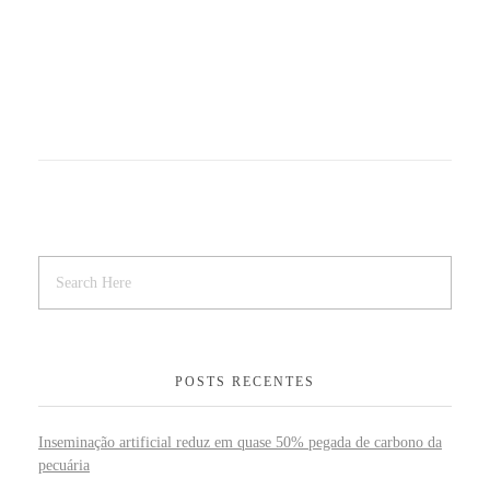
POSTS RECENTES
Inseminação artificial reduz em quase 50% pegada de carbono da
pecuária