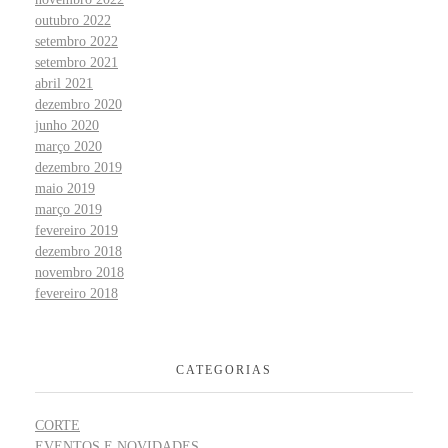
outubro 2022
setembro 2022
setembro 2021
abril 2021
dezembro 2020
junho 2020
março 2020
dezembro 2019
maio 2019
março 2019
fevereiro 2019
dezembro 2018
novembro 2018
fevereiro 2018
CATEGORIAS
CORTE
EVENTOS E NOVIDADES