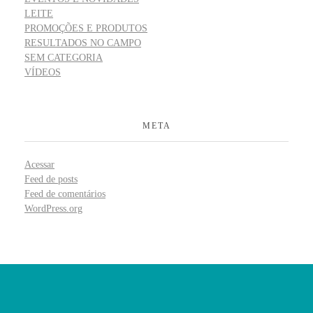
LEITE
PROMOÇÕES E PRODUTOS
RESULTADOS NO CAMPO
SEM CATEGORIA
VÍDEOS
META
Acessar
Feed de posts
Feed de comentários
WordPress.org