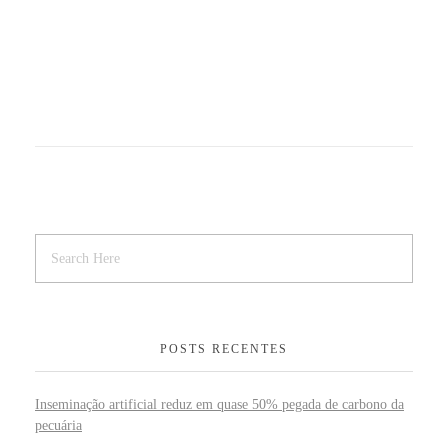
POSTS RECENTES
Inseminação artificial reduz em quase 50% pegada de carbono da
pecuária