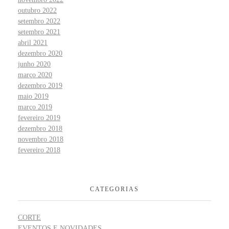
outubro 2022
setembro 2022
setembro 2021
abril 2021
dezembro 2020
junho 2020
março 2020
dezembro 2019
maio 2019
março 2019
fevereiro 2019
dezembro 2018
novembro 2018
fevereiro 2018
CATEGORIAS
CORTE
EVENTOS E NOVIDADES