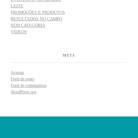
LEITE
PROMOÇÕES E PRODUTOS
RESULTADOS NO CAMPO
SEM CATEGORIA
VÍDEOS
META
Acessar
Feed de posts
Feed de comentários
WordPress.org