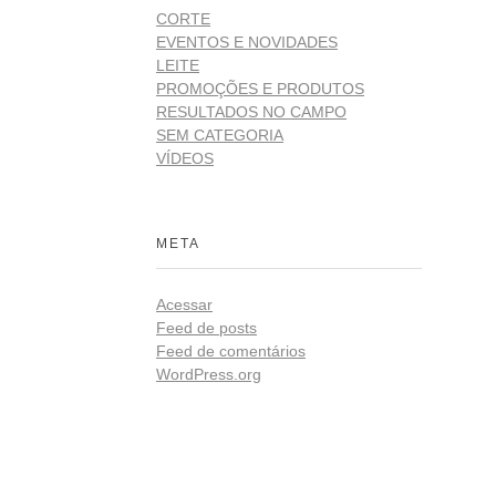
CORTE
EVENTOS E NOVIDADES
LEITE
PROMOÇÕES E PRODUTOS
RESULTADOS NO CAMPO
SEM CATEGORIA
VÍDEOS
META
Acessar
Feed de posts
Feed de comentários
WordPress.org
Redes
ista