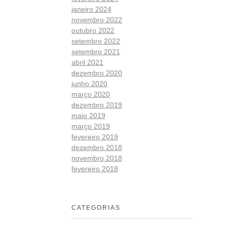
janeiro 2024
novembro 2022
outubro 2022
setembro 2022
setembro 2021
abril 2021
dezembro 2020
junho 2020
março 2020
dezembro 2019
maio 2019
março 2019
fevereiro 2019
dezembro 2018
novembro 2018
fevereiro 2018
CATEGORIAS