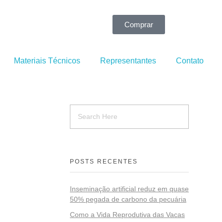
Comprar
Materiais Técnicos
Representantes
Contato
POSTS RECENTES
Inseminação artificial reduz em quase
50% pegada de carbono da pecuária
Como a Vida Reprodutiva das Vacas