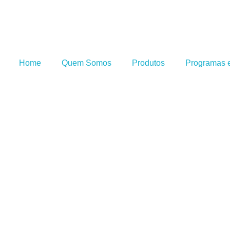
Home
Quem Somos
Produtos
Programas e