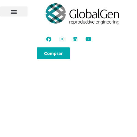
Comprar