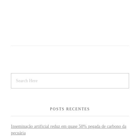
POSTS RECENTES
Inseminação artificial reduz em quase 50% pegada de carbono da
pecuária