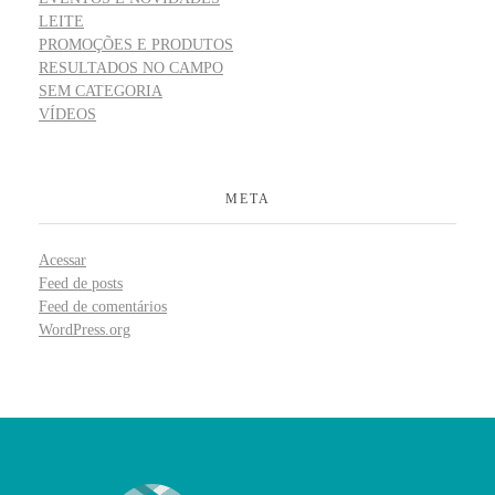
LEITE
PROMOÇÕES E PRODUTOS
RESULTADOS NO CAMPO
SEM CATEGORIA
VÍDEOS
META
Acessar
Feed de posts
Feed de comentários
WordPress.org