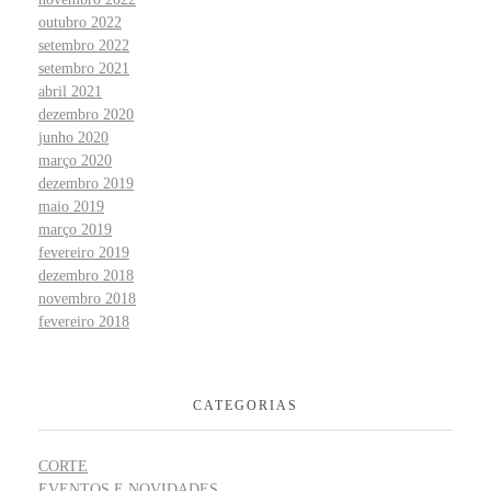
outubro 2022
setembro 2022
setembro 2021
abril 2021
dezembro 2020
junho 2020
março 2020
dezembro 2019
maio 2019
março 2019
fevereiro 2019
dezembro 2018
novembro 2018
fevereiro 2018
CATEGORIAS
CORTE
EVENTOS E NOVIDADES