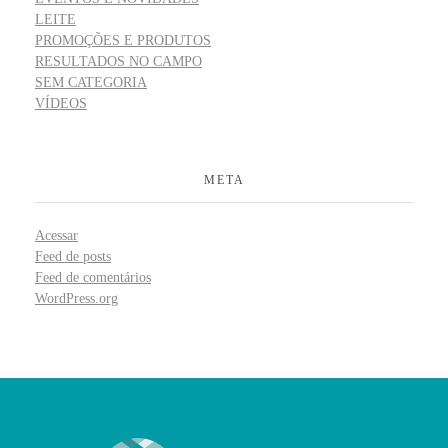
LEITE
PROMOÇÕES E PRODUTOS
RESULTADOS NO CAMPO
SEM CATEGORIA
VÍDEOS
META
Acessar
Feed de posts
Feed de comentários
WordPress.org