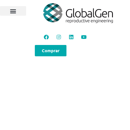
Comprar