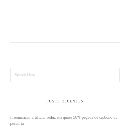
POSTS RECENTES
Inseminação artificial reduz em quase 50% pegada de carbono da
pecuária