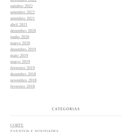
outubro 2022
setembro 2022
setembro 2021
abril 2021
dezembro 2020
junho 2020
março 2020
dezembro 2019
maio 2019
março 2019
fevereiro 2019
dezembro 2018
novembro 2018
fevereiro 2018
CATEGORIAS
CORTE
EVENTOS E NOVIDADES