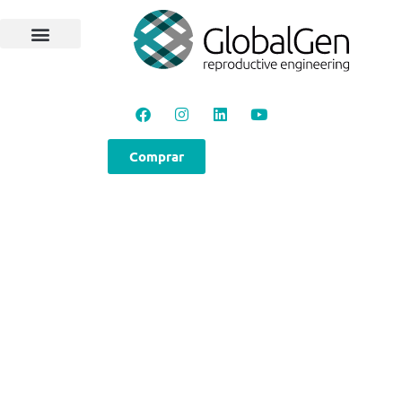
Comprar