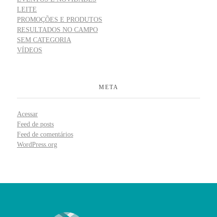
LEITE
PROMOÇÕES E PRODUTOS
RESULTADOS NO CAMPO
SEM CATEGORIA
VÍDEOS
META
Acessar
Feed de posts
Feed de comentários
WordPress.org