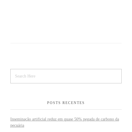
POSTS RECENTES
Inseminação artificial reduz em quase 50% pegada de carbono da
pecuária