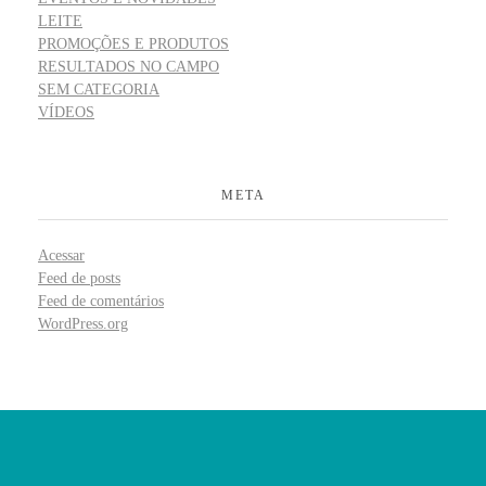
LEITE
PROMOÇÕES E PRODUTOS
RESULTADOS NO CAMPO
SEM CATEGORIA
VÍDEOS
META
Acessar
Feed de posts
Feed de comentários
WordPress.org