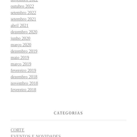
outubro 2022
setembro 2022
setembro 2021
abril 2021
dezembro 2020
junho 2020
março 2020
dezembro 2019
maio 2019
março 2019
fevereiro 2019
dezembro 2018
novembro 2018
fevereiro 2018
CATEGORIAS
CORTE
EVENTOS E NOVIDADES