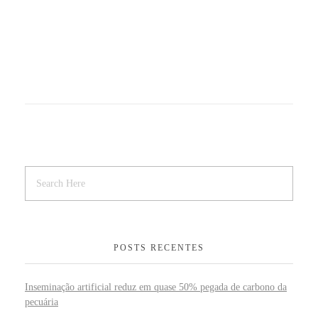
POSTS RECENTES
Inseminação artificial reduz em quase 50% pegada de carbono da
pecuária