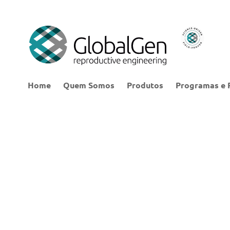
Home
Quem Somos
Produtos
Programas e 