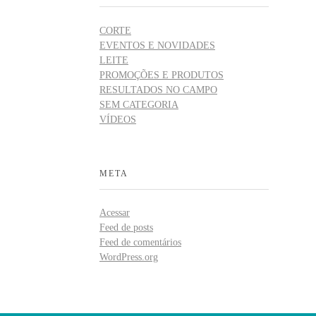
CORTE
EVENTOS E NOVIDADES
LEITE
PROMOÇÕES E PRODUTOS
RESULTADOS NO CAMPO
SEM CATEGORIA
VÍDEOS
META
Acessar
Feed de posts
Feed de comentários
WordPress.org