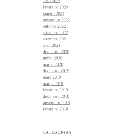
abril 2025
fevereiro 2024
janeiro 2024
novembro 2022
outubro 2022
setembro 2022
setembro 2021
abril 2021
dezembro 2020
junho 2020
março 2020
dezembro 2019
maio 2019
março 2019
fevereiro 2019
dezembro 2018
novembro 2018
fevereiro 2018
CATEGORIAS