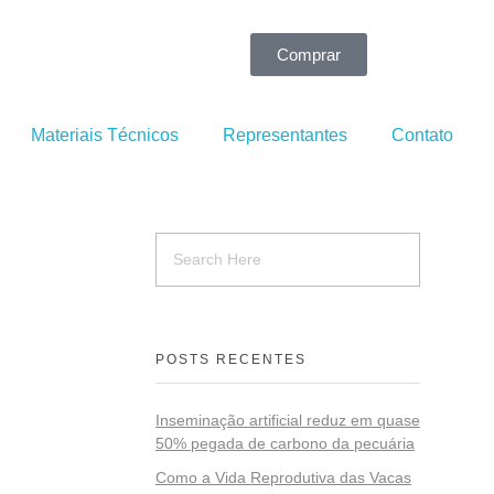
Comprar
Materiais Técnicos
Representantes
Contato
POSTS RECENTES
Inseminação artificial reduz em quase
50% pegada de carbono da pecuária
Como a Vida Reprodutiva das Vacas