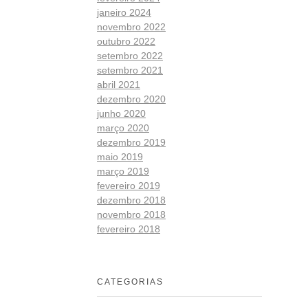
janeiro 2024
novembro 2022
outubro 2022
setembro 2022
setembro 2021
abril 2021
dezembro 2020
junho 2020
março 2020
dezembro 2019
maio 2019
março 2019
fevereiro 2019
dezembro 2018
novembro 2018
fevereiro 2018
CATEGORIAS