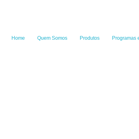
Home
Quem Somos
Produtos
Programas e