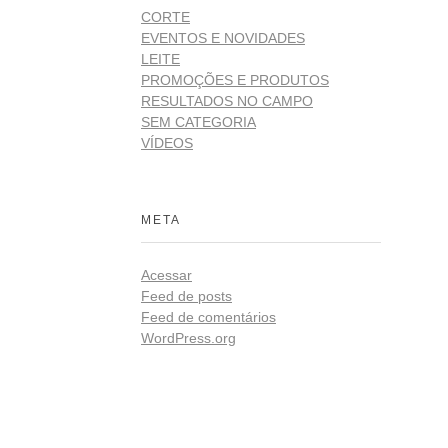
CORTE
EVENTOS E NOVIDADES
LEITE
PROMOÇÕES E PRODUTOS
RESULTADOS NO CAMPO
SEM CATEGORIA
VÍDEOS
META
Acessar
Feed de posts
Feed de comentários
WordPress.org
Redes
ista